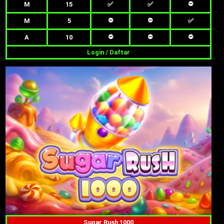
⛔️
M
15
✅
✅
⛔️
⛔️
M
5
✅
⛔️
⛔️
⛔️
A
10
Login / Daftar
Sugar Rush 1000