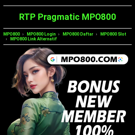
RTP Pragmatic MPO800
MPO800
MPO800 Login
MPO800 Daftar
MPO800 Slot
MPO800 Link Alternatif