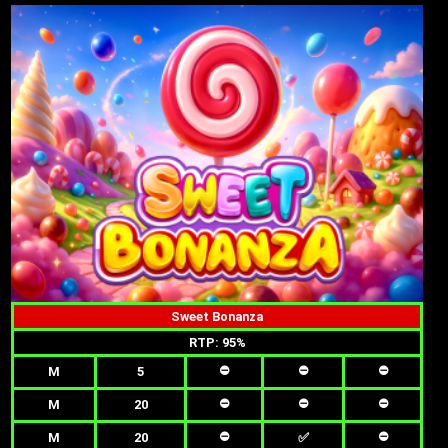
Sweet Bonanza
RTP: 95%
⛔️
⛔️
⛔️
M
5
⛔️
⛔️
⛔️
M
20
⛔️
⛔️
M
20
✅