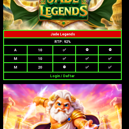
Jade Legends
RTP: 92%
⛔️
⛔️
A
10
✅
M
10
✅
✅
✅
⛔️
M
20
✅
✅
Login / Daftar