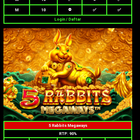
⛔️
M
10
✅
✅
Login / Daftar
5 Rabbits Megaways
RTP: 90%