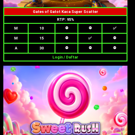
Gates of Gatot Kaca Super Scatter
RTP: 95%
⛔️
⛔️
M
10
✅
⛔️
⛔️
M
15
✅
⛔️
⛔️
⛔️
A
30
Login / Daftar