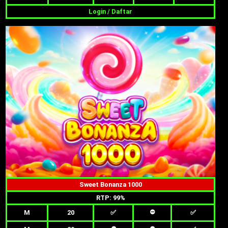
Login / Daftar
Sweet Bonanza 1000
RTP: 99%
⛔️
M
20
✅
✅